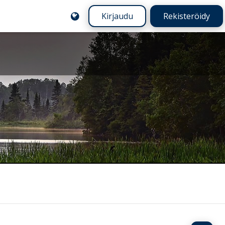
Kirjaudu
Rekisteröidy