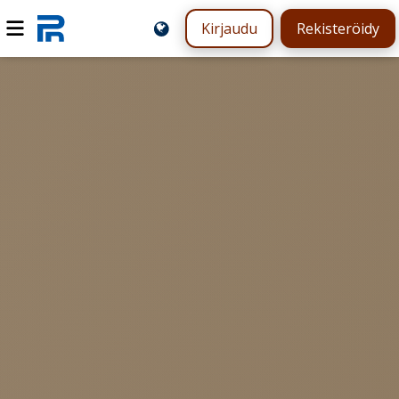
Kirjaudu
Rekisteröidy