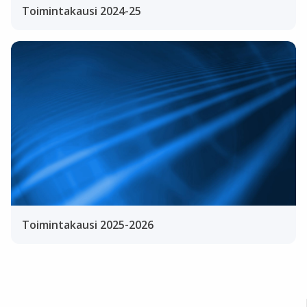
Toimintakausi 2024-25
Toimintakausi 2025-2026