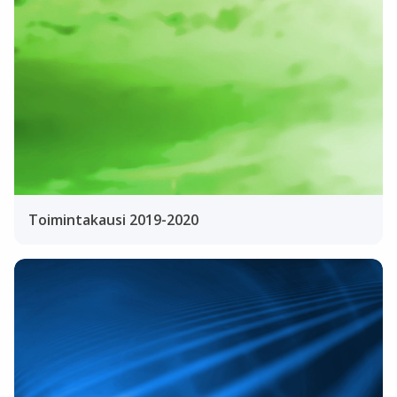
Toimintakausi 2019-2020