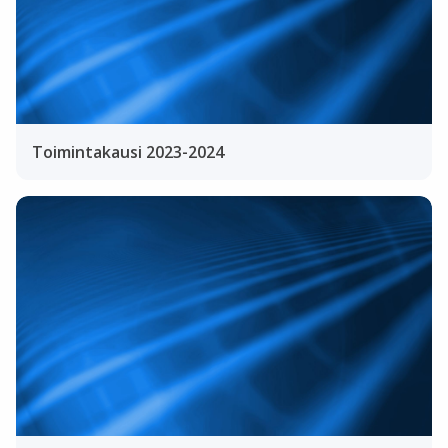
Toimintakausi 2023-2024