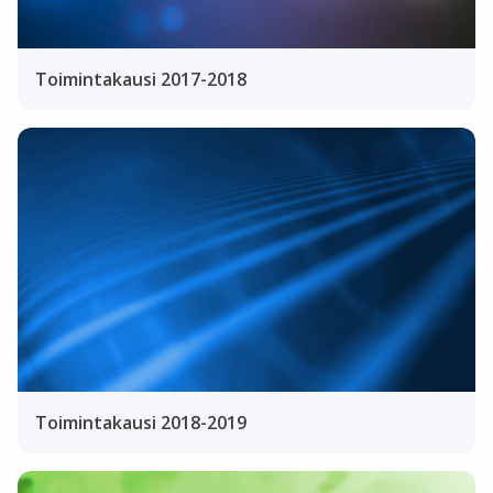
Toimintakausi 2017-2018
Toimintakausi 2018-2019