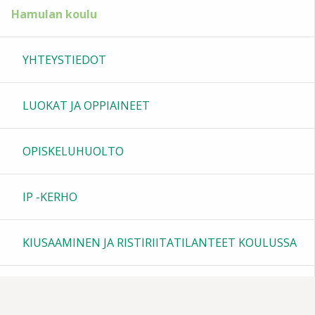
Hamulan koulu
YHTEYSTIEDOT
LUOKAT JA OPPIAINEET
OPISKELUHUOLTO
IP -KERHO
KIUSAAMINEN JA RISTIRIITATILANTEET KOULUSSA
KOULUN KERHOTOIMINTA