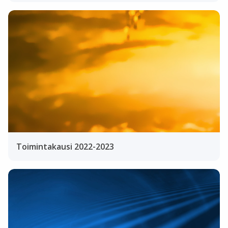
Toimintakausi 2022-2023