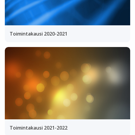
Toimintakausi 2020-2021
Toimintakausi 2021-2022