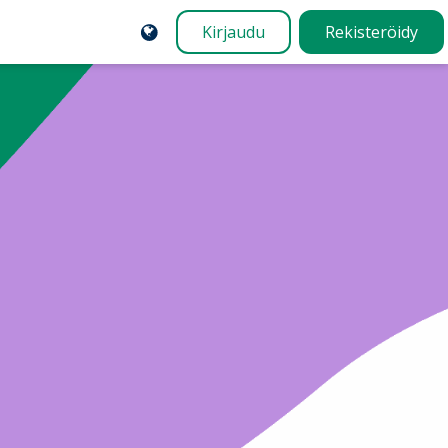
Kirjaudu
Rekisteröidy