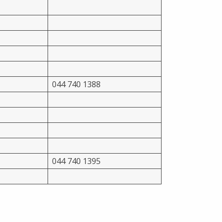
044 740 1388
044 740 1395