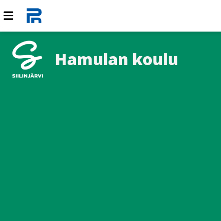
Hamulan koulu