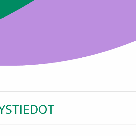
YSTIEDOT