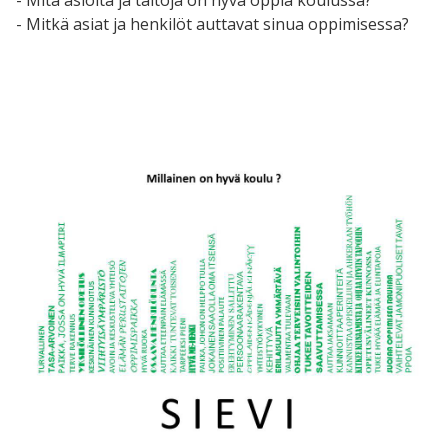
- Mitkä asiat ja henkilöt auttavat sinua oppimisessa?