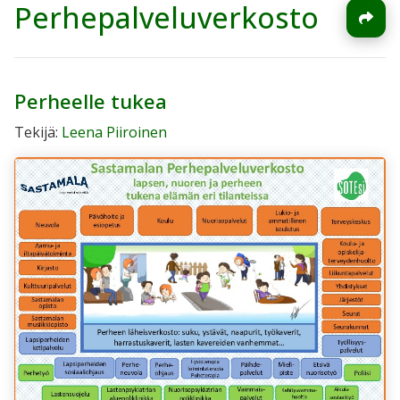
Perhepalveluverkosto
Perheelle tukea
Tekijä:
Leena Piiroinen