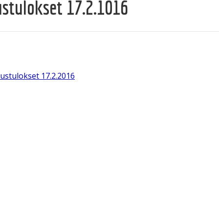
stulokset 17.2.1016
ustulokset 17.2.2016