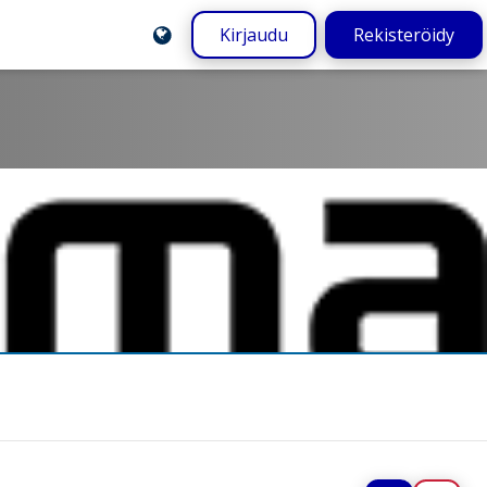
Kirjaudu
Rekisteröidy