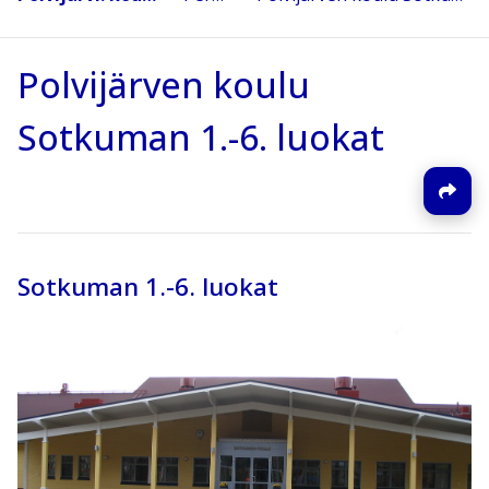
Polvijärven koulu
Sotkuman 1.-6. luokat
Sotkuman 1.-6. luokat