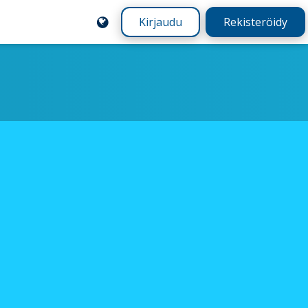
Kirjaudu
Rekisteröidy