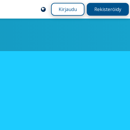
Kirjaudu
Rekisteröidy