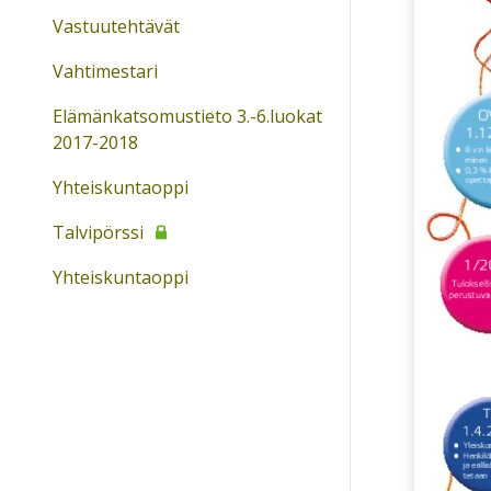
Vastuutehtävät
Vahtimestari
Elämänkatsomustieto 3.-6.luokat
2017-2018
Yhteiskuntaoppi
Talvipörssi
Yhteiskuntaoppi