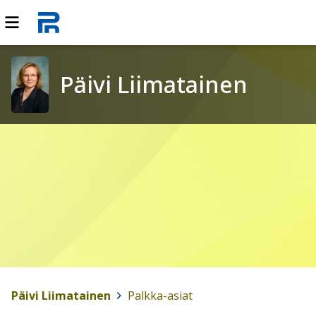
Päivi Liimatainen
Päivi Liimatainen
>
Palkka-asiat