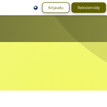
Kirjaudu
Rekisteröidy