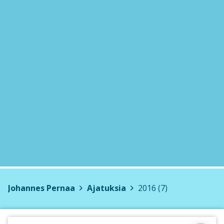
Johannes Pernaa
>
Ajatuksia
>
2016 (7)