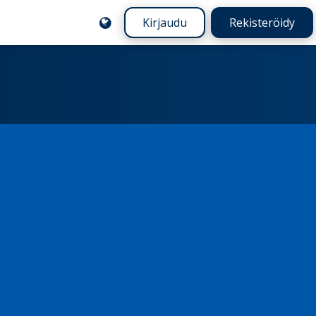
Kirjaudu
Rekisteröidy