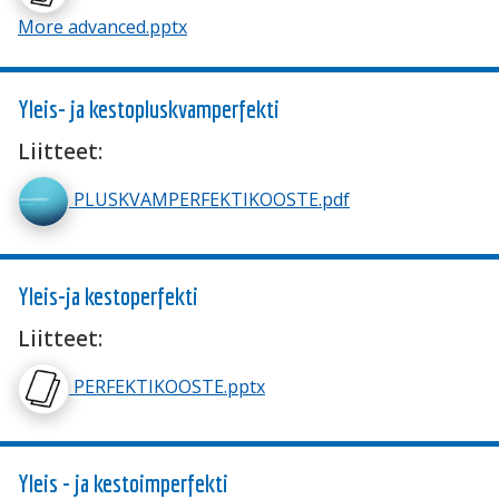
More advanced.pptx
Yleis- ja kestopluskvamperfekti
Liitteet:
PLUSKVAMPERFEKTIKOOSTE.pdf
Yleis-ja kestoperfekti
Liitteet:
PERFEKTIKOOSTE.pptx
Yleis - ja kestoimperfekti