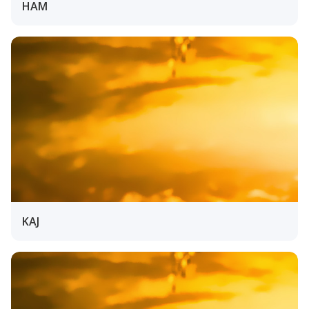
HAM
KAJ