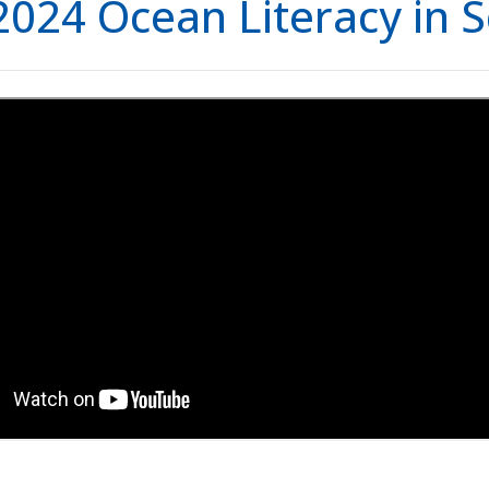
2024 Ocean Literacy in 