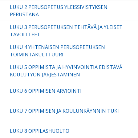
LUKU 2 PERUSOPETUS YLEISSIVISTYKSEN
PERUSTANA
LUKU 3 PERUSOPETUKSEN TEHTÄVÄ JA YLEISET
TAVOITTEET
LUKU 4 YHTENÄISEN PERUSOPETUKSEN
TOIMINTAKULTTUURI
LUKU 5 OPPIMISTA JA HYVINVOINTIA EDISTÄVÄ
KOULUTYÖN JÄRJESTÄMINEN
LUKU 6 OPPIMISEN ARVIOINTI
LUKU 7 OPPIMISEN JA KOULUNKÄYNNIN TUKI
LUKU 8 OPPILASHUOLTO