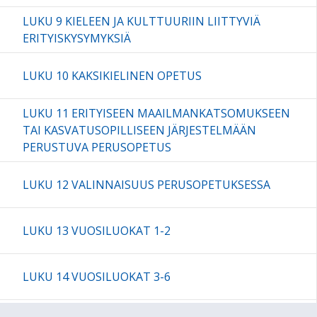
LUKU 9 KIELEEN JA KULTTUURIIN LIITTYVIÄ
ERITYISKYSYMYKSIÄ
LUKU 10 KAKSIKIELINEN OPETUS
LUKU 11 ERITYISEEN MAAILMANKATSOMUKSEEN
TAI KASVATUSOPILLISEEN JÄRJESTELMÄÄN
PERUSTUVA PERUSOPETUS
LUKU 12 VALINNAISUUS PERUSOPETUKSESSA
LUKU 13 VUOSILUOKAT 1-2
LUKU 14 VUOSILUOKAT 3-6