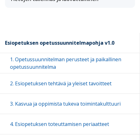
Esiopetuksen opetussuunnitelmapohja v1.0
1. Opetussuunnitelman perusteet ja paikallinen
opetussuunnitelma
2. Esiopetuksen tehtävä ja yleiset tavoitteet
3. Kasvua ja oppimista tukeva toimintakulttuuri
4. Esiopetuksen toteuttamisen periaatteet