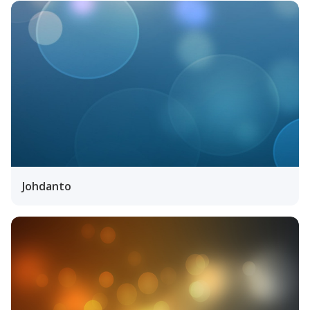
Johdanto