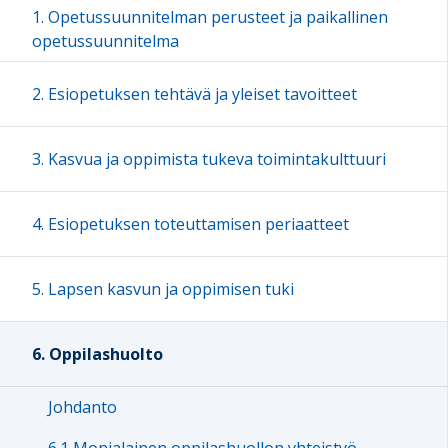
1. Opetussuunnitelman perusteet ja paikallinen
opetussuunnitelma
2. Esiopetuksen tehtävä ja yleiset tavoitteet
3. Kasvua ja oppimista tukeva toimintakulttuuri
4. Esiopetuksen toteuttamisen periaatteet
5. Lapsen kasvun ja oppimisen tuki
6. Oppilashuolto
Johdanto