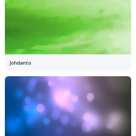
Johdanto