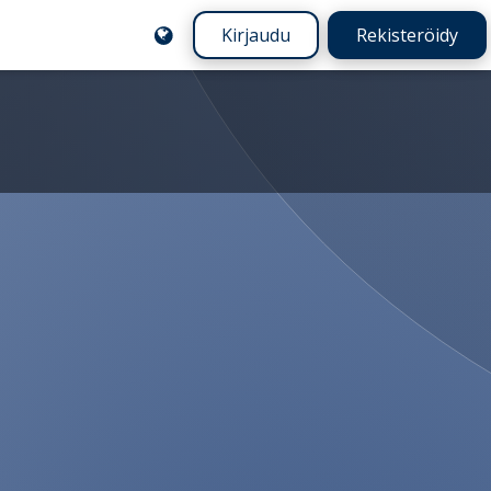
Kirjaudu
Rekisteröidy