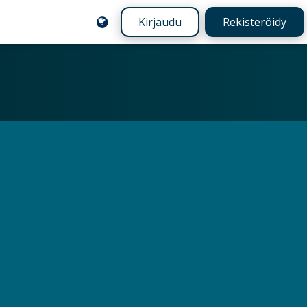
Kirjaudu
Rekisteröidy