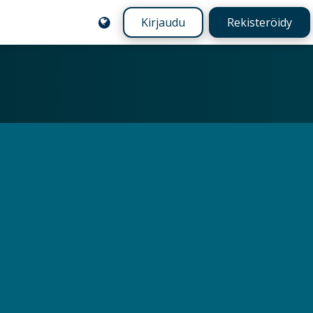
Kirjaudu
Rekisteröidy