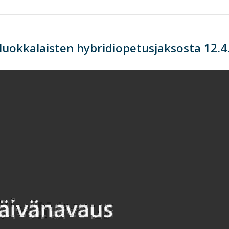
. luokkalaisten hybridiopetusjaksosta 12.4.