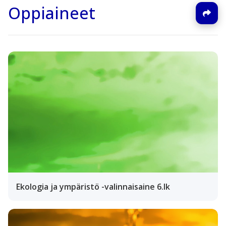
Oppiaineet
Ekologia ja ympäristö -valinnaisaine 6.lk