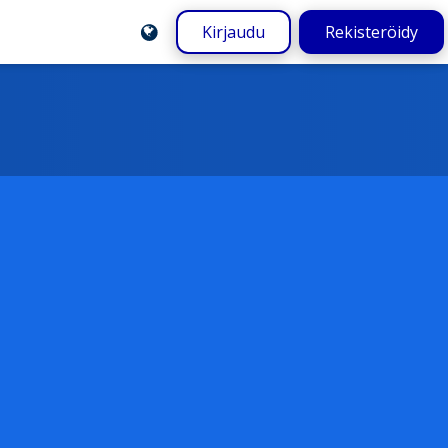
Kirjaudu
Rekisteröidy