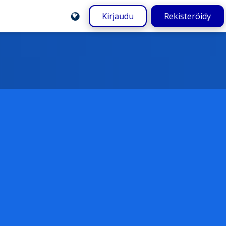
Kirjaudu
Rekisteröidy