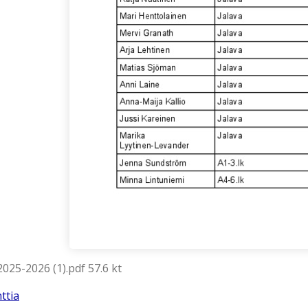
2025-2026 (1).pdf 57.6 kt
ttia