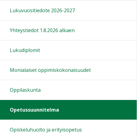
Lukuvuositiedote 2026-2027
Yhteystiedot 1.8.2026 alkaen
Lukudiplomit
Monialaiset oppimiskokonaisuudet
Oppilaskunta
Opetussuunnitelma
Opiskeluhuolto ja erityisopetus