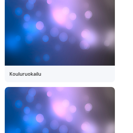
Kouluruokailu