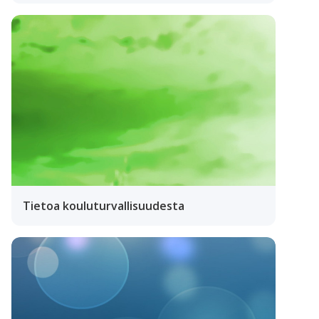
Tietoa kouluturvallisuudesta