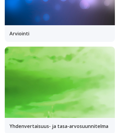
Arviointi
Yhdenvertaisuus- ja tasa-arvosuunnitelma