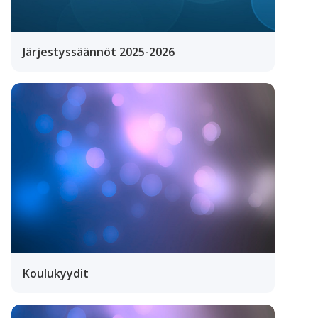
Järjestyssäännöt 2025-2026
Koulukyydit