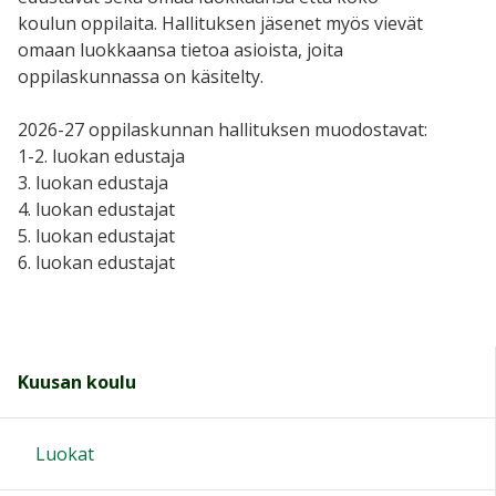
koulun oppilaita. Hallituksen jäsenet myös vievät
omaan luokkaansa tietoa asioista, joita
oppilaskunnassa on käsitelty.
2026-27 oppilaskunnan hallituksen muodostavat:
1-2. luokan edustaja
3. luokan edustaja
4. luokan edustajat
5. luokan edustajat
6. luokan edustajat
Kuusan koulu
Luokat