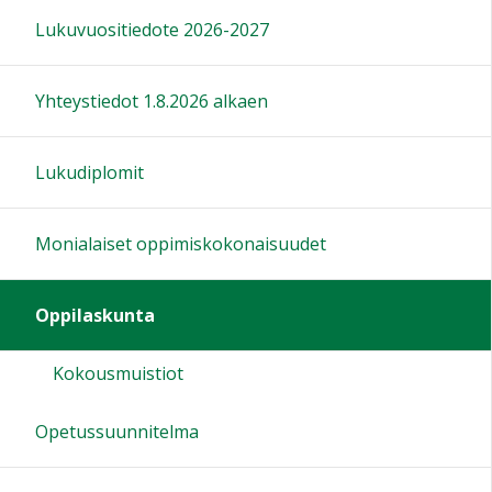
Lukuvuositiedote 2026-2027
Yhteystiedot 1.8.2026 alkaen
Lukudiplomit
Monialaiset oppimiskokonaisuudet
Oppilaskunta
Kokousmuistiot
Opetussuunnitelma