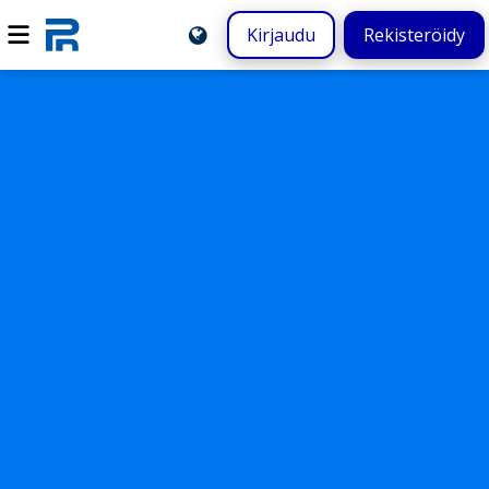
Kirjaudu
Rekisteröidy