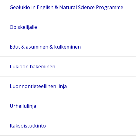
Geolukio in English & Natural Science Programme
Opiskelijalle
Edut & asuminen & kulkeminen
Lukioon hakeminen
Luonnontieteellinen linja
Urheilulinja
Kaksoistutkinto