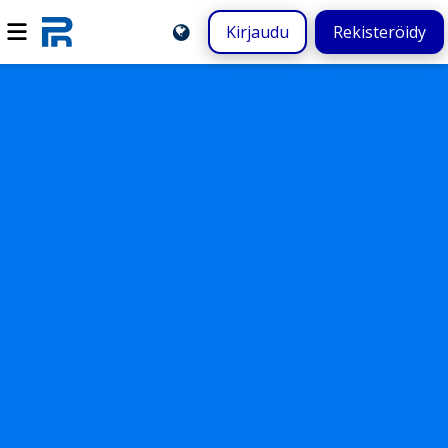
Kirjaudu
Rekisteröidy