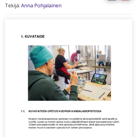
Tekijä:
Anna Pohjalainen