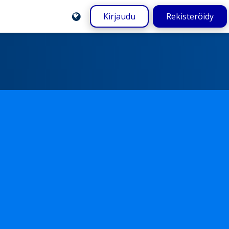
Kirjaudu
Rekisteröidy