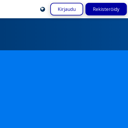
Kirjaudu
Rekisteröidy