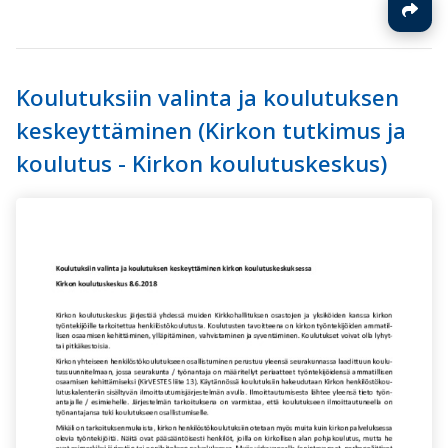
Koulutuksiin valinta ja koulutuksen
keskeyttäminen (Kirkon tutkimus ja
koulutus - Kirkon koulutuskeskus)