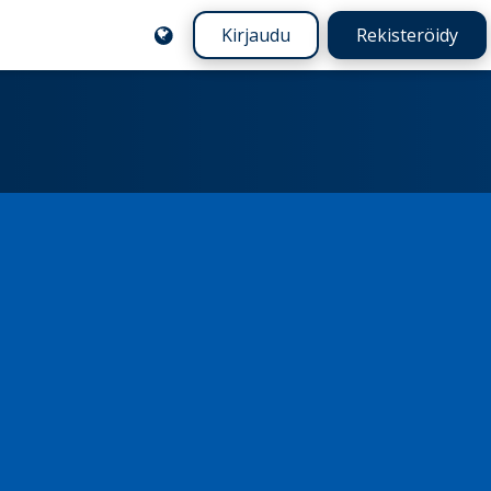
Kirjaudu
Rekisteröidy