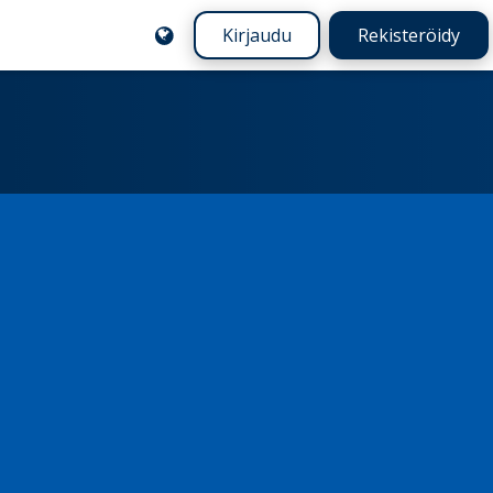
Kirjaudu
Rekisteröidy