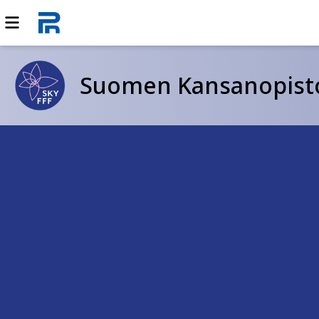
Suomen Kansanopistoy