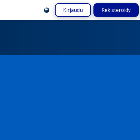
Kirjaudu
Rekisteröidy