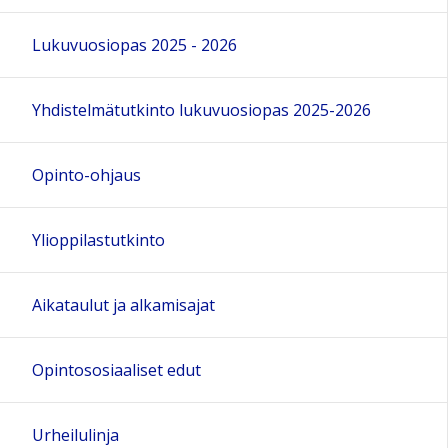
Lukuvuosiopas 2025 - 2026
Yhdistelmätutkinto lukuvuosiopas 2025-2026
Opinto-ohjaus
Ylioppilastutkinto
Aikataulut ja alkamisajat
Opintososiaaliset edut
Urheilulinja