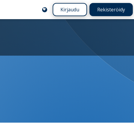
Kirjaudu
Rekisteröidy