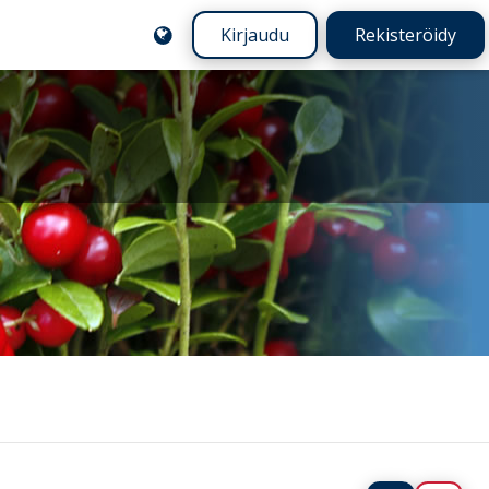
Kirjaudu
Rekisteröidy