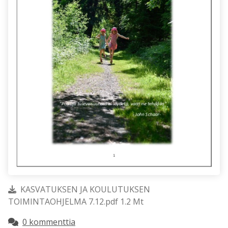
KASVATUKSEN JA KOULUTUKSEN
TOIMINTAOHJELMA 7.12.pdf 1.2 Mt
0 kommenttia