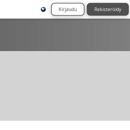
Kirjaudu
Rekisteröidy