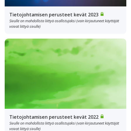
Tietojohtamisen perusteet kevät 2023
Sivulle on mahdollista liittyä osallistujaksi (vain kirjautuneet käyttäjät
voivat liittyä sivulle)
Tietojohtamisen perusteet kevät 2022
Sivulle on mahdollista liittyä osallistujaksi (vain kirjautuneet käyttäjät
voivat liittyä sivulle)