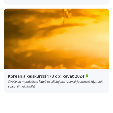
Korean alkeiskurssi 1 (3 op) kevät 2024
Sivulle on mahdollista liittyä osallistujaksi (vain kirjautuneet käyttäjät
voivat liittyä sivulle)