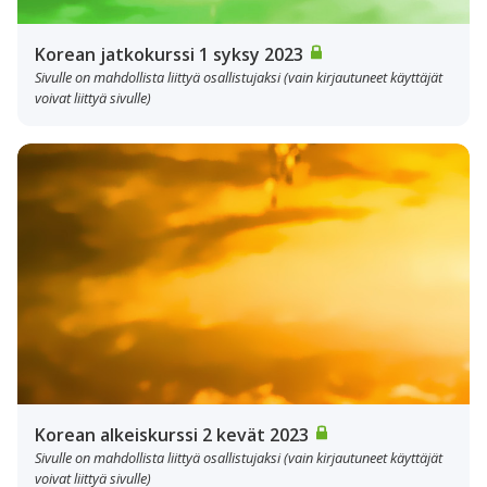
Korean jatkokurssi 1 syksy 2023
Sivulle on mahdollista liittyä osallistujaksi (vain kirjautuneet käyttäjät
voivat liittyä sivulle)
Korean alkeiskurssi 2 kevät 2023
Sivulle on mahdollista liittyä osallistujaksi (vain kirjautuneet käyttäjät
voivat liittyä sivulle)