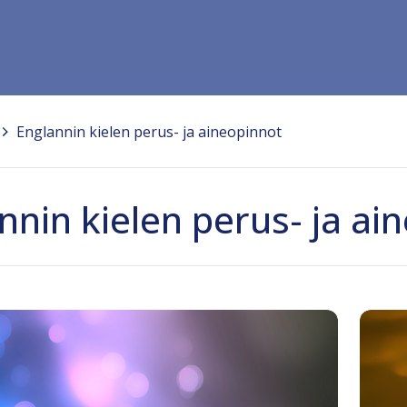
>
Englannin kielen perus- ja aineopinnot
nnin kielen perus- ja ai