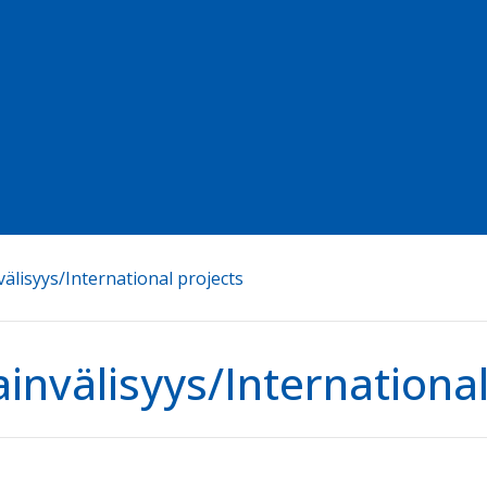
älisyys/International projects
invälisyys/International