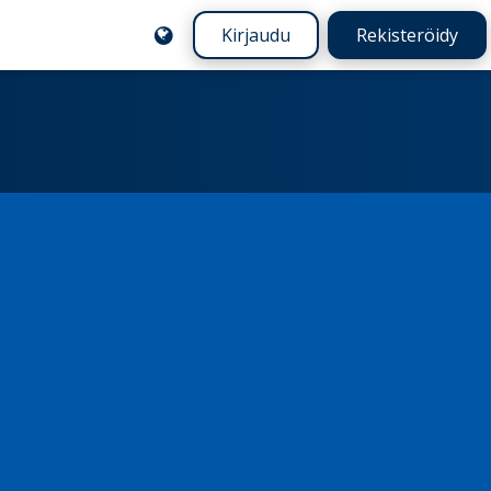
Kirjaudu
Rekisteröidy