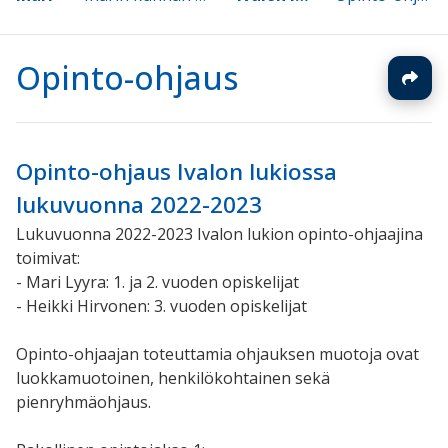
Opinto-ohjaus
Opinto-ohjaus Ivalon lukiossa
lukuvuonna 2022-2023
Lukuvuonna 2022-2023 Ivalon lukion opinto-ohjaajina
toimivat:
- Mari Lyyra: 1. ja 2. vuoden opiskelijat
- Heikki Hirvonen: 3. vuoden opiskelijat
Opinto-ohjaajan toteuttamia ohjauksen muotoja ovat
luokkamuotoinen, henkilökohtainen sekä
pienryhmäohjaus.