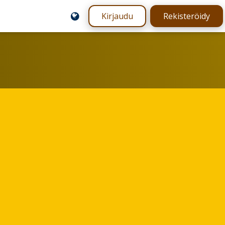
Kirjaudu
Rekisteröidy